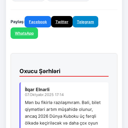
Paylaş:
Facebook
Twitter
Telegram
WhatsApp
Oxucu Şərhləri
İlqar Elnarli
07.Oktyabr.2025 17:14
Mən bu fikirlə razılaşmıram. Bəli, bilet
qiymətləri artım müşahidə olunur,
ancaq 2026 Dünya Kuboku üç fərqli
ölkədə keçiriləcək və daha çox oyun