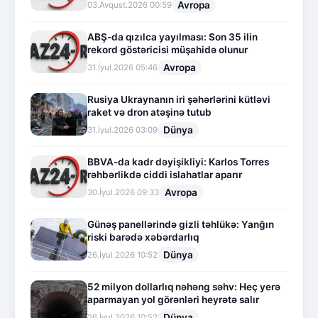
Avropa
03.Avqust.2026 00:59
ABŞ-da qızılca yayılması: Son 35 ilin
rekord göstəricisi müşahidə olunur
Avropa
31.İyul.2026 05:46
Rusiya Ukraynanın iri şəhərlərini kütləvi
raket və dron atəşinə tutub
Dünya
31.İyul.2026 03:09
BBVA-da kadr dəyişikliyi: Karlos Torres
rəhbərlikdə ciddi islahatlar aparır
Avropa
30.İyul.2026 09:33
Günəş panellərində gizli təhlükə: Yanğın
riski barədə xəbərdarlıq
Dünya
26.İyul.2026 10:52
52 milyon dollarlıq nəhəng səhv: Heç yerə
aparmayan yol görənləri heyrətə salır
Dünya
26.İyul.2026 10:52