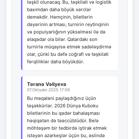
təşkil olunacaq. Bu, təşkilati və logistik
baxımdan daha böyük xərclər
deməkdir. Həmçinin, biletlərin
dəyərinin artması, turnirin reytinqinin
və populyarlığının yüksəlməsi ilə də
əlaqədar ola bilər. Qatardakı son
turnirlə müqayisə etmək sadələşdirmə
olar, çünki bu dəfə coğrafi və təşkilati
fərqliliklər daha böyükdür.
Təranə Vəliyeva
07.Oktyabr.2025 17:09
Bu məqaləni paylaşdığınız üçün
təşəkkürlər. 2026 Dünya Kuboku
biletlərinin bu qədər bahalaşması
həqiqətən də təəccüblüdür. Belə
möhtəşəm bir tədbirdə iştirak etmək
istəyən azarkeşlər üçün bu, əslində