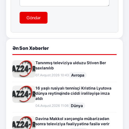
Göndər
Ən Son Xəbərlər
Tanınmış televiziya ulduzu Stiven Ber
saxlanılıb
Avropa
07.Avqust.2026 10:43
16 yaşlı rusiyalı tennisçi Kristina Lyutova
dünya reytinqində ciddi irəliləyişə imza
atdı
Dünya
04.Avqust.2026 11:06
Davina Makkol xərçənglə mübarizədən
sonra televiziya fəaliyyətinə fasilə verir