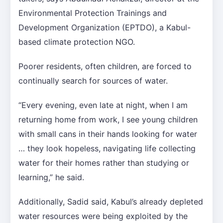
Environmental Protection Trainings and
Development Organization (EPTDO), a Kabul-
based climate protection NGO.
Poorer residents, often children, are forced to
continually search for sources of water.
“Every evening, even late at night, when I am
returning home from work, I see young children
with small cans in their hands looking for water
… they look hopeless, navigating life collecting
water for their homes rather than studying or
learning,” he said.
Additionally, Sadid said, Kabul’s already depleted
water resources were being exploited by the