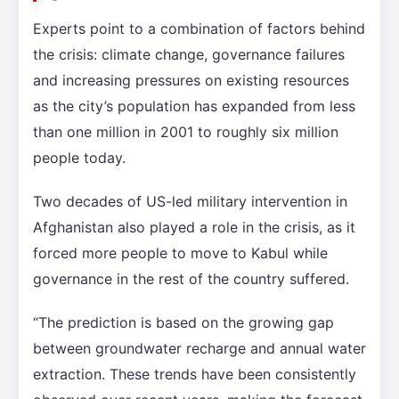
Experts point to a combination of factors behind
the crisis: climate change, governance failures
and increasing pressures on existing resources
as the city’s population has expanded from less
than one million in 2001 to roughly six million
people today.
Two decades of US-led military intervention in
Afghanistan also played a role in the crisis, as it
forced more people to move to Kabul while
governance in the rest of the country suffered.
“The prediction is based on the growing gap
between groundwater recharge and annual water
extraction. These trends have been consistently