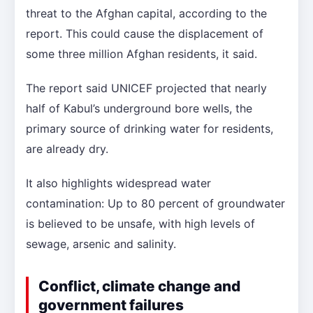
threat to the Afghan capital, according to the
report. This could cause the displacement of
some three million Afghan residents, it said.
The report said UNICEF projected that nearly
half of Kabul’s underground bore wells, the
primary source of drinking water for residents,
are already dry.
It also highlights widespread water
contamination: Up to 80 percent of groundwater
is believed to be unsafe, with high levels of
sewage, arsenic and salinity.
Conflict, climate change and
government failures