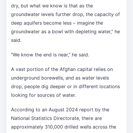
dry, but what we know is that as the
groundwater levels further drop, the capacity of
deep aquifers become less – imagine the
groundwater as a bowl with depleting water,” he
said.
“We know the end is near,” he said.
A vast portion of the Afghan capital relies on
underground borewells, and as water levels
drop, people dig deeper or in different locations
looking for sources of water.
According to an August 2024 report by the
National Statistics Directorate, there are
approximately 310,000 drilled wells across the