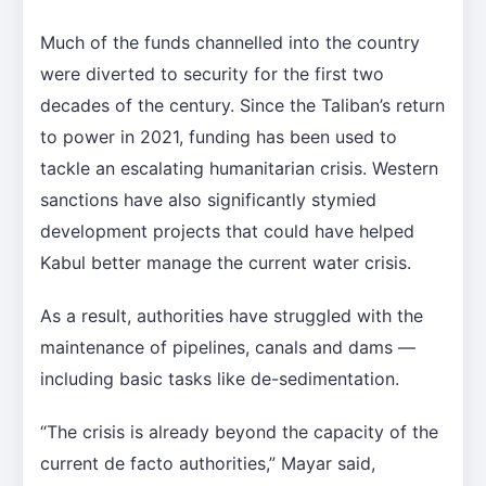
Much of the funds channelled into the country
were diverted to security for the first two
decades of the century. Since the Taliban’s return
to power in 2021, funding has been used to
tackle an escalating humanitarian crisis. Western
sanctions have also significantly stymied
development projects that could have helped
Kabul better manage the current water crisis.
As a result, authorities have struggled with the
maintenance of pipelines, canals and dams —
including basic tasks like de-sedimentation.
“The crisis is already beyond the capacity of the
current de facto authorities,” Mayar said,