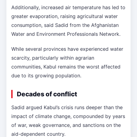
Additionally, increased air temperature has led to
greater evaporation, raising agricultural water
consumption, said Sadid from the Afghanistan
Water and Environment Professionals Network.
While several provinces have experienced water
scarcity, particularly within agrarian
communities, Kabul remains the worst affected
due to its growing population.
Decades of conflict
Sadid argued Kabul’s crisis runs deeper than the
impact of climate change, compounded by years
of war, weak governance, and sanctions on the
aid-dependent country.