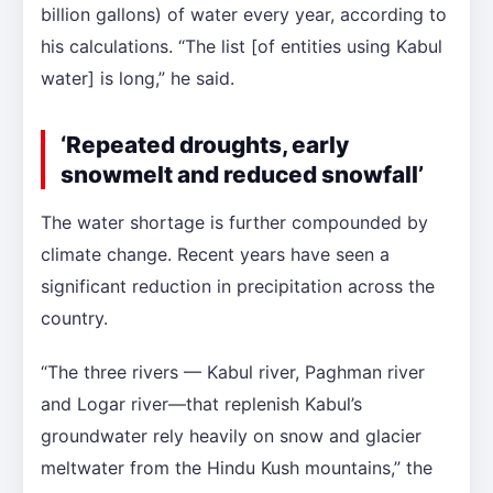
billion gallons) of water every year, according to
his calculations. “The list [of entities using Kabul
water] is long,” he said.
‘Repeated droughts, early
snowmelt and reduced snowfall’
The water shortage is further compounded by
climate change. Recent years have seen a
significant reduction in precipitation across the
country.
“The three rivers — Kabul river, Paghman river
and Logar river—that replenish Kabul’s
groundwater rely heavily on snow and glacier
meltwater from the Hindu Kush mountains,” the