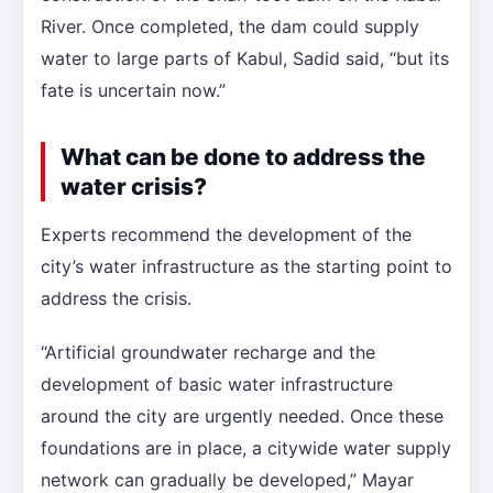
River. Once completed, the dam could supply
water to large parts of Kabul, Sadid said, “but its
fate is uncertain now.”
What can be done to address the
water crisis?
Experts recommend the development of the
city’s water infrastructure as the starting point to
address the crisis.
“Artificial groundwater recharge and the
development of basic water infrastructure
around the city are urgently needed. Once these
foundations are in place, a citywide water supply
network can gradually be developed,” Mayar