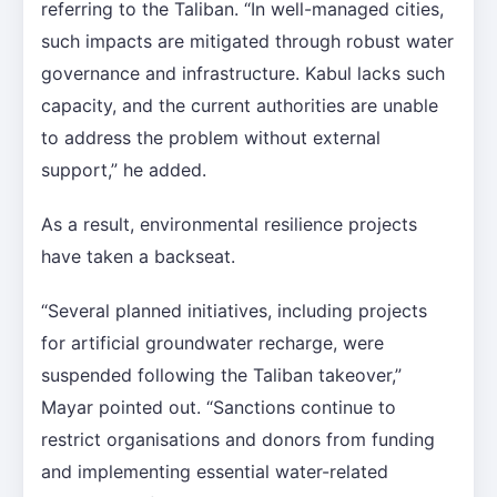
referring to the Taliban. “In well-managed cities,
such impacts are mitigated through robust water
governance and infrastructure. Kabul lacks such
capacity, and the current authorities are unable
to address the problem without external
support,” he added.
As a result, environmental resilience projects
have taken a backseat.
“Several planned initiatives, including projects
for artificial groundwater recharge, were
suspended following the Taliban takeover,”
Mayar pointed out. “Sanctions continue to
restrict organisations and donors from funding
and implementing essential water-related