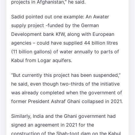
projects in Afghanistan,” he said.
Sadid pointed out one example: An Awater
supply project -funded by the German
Development bank KfW, along with European
agencies – could have supplied 44 billion litres
(11 billion gallons) of water annually to parts of
Kabul from Logar aquifers.
“But currently this project has been suspended,”
he said, even though two-thirds of the initiative
was already completed when the government of
former President Ashraf Ghani collapsed in 2021.
Similarly, India and the Ghani government had
signed an agreement in 2021 for the
construction of the Shah-toot dam on the Kabul