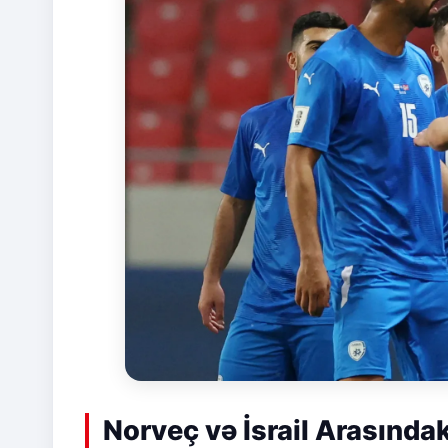
Norveç və İsrail Arasında