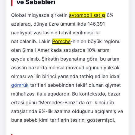
və Səbəbləri
Qlobal miqyasda şirkətin
avtomobil satışı
6%
azalaraq, dünya üzrə ümumilikdə 146.391
nəqliyyat vasitəsinin təhvil verilməsi ilə
nəticələnib. Lakin
Porsche
-nin ən böyük regionu
olan Şimali Amerikada satışlarda 10% artım
qeydə alınıb. Şirkətin bəyanatına görə, bu artım
əsasən bazarda məhsul mövcudluğunun yüksək
olması və ilin birinci yarısında tətbiq edilən idxal
gömrük
tarifləri səbəbindən təklif olunan qiymət
mühafizəsi ilə əlaqədardır. Bu kontekstdə, bazar
ertəsi günü "Mercedes-Benz" də öz ikinci rüb
satışlarında 9%-lik azalma olduğunu açıqlamış və
buna səbəb kimi tariflərin təsirini göstərmişdi.