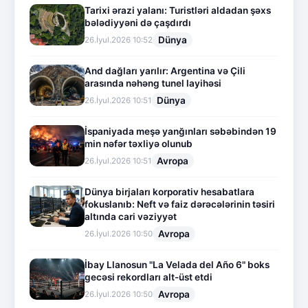
Tarixi ərazi yalanı: Turistləri aldadan şəxs
bələdiyyəni də çaşdırdı
Dünya
26.İyul.2026 10:52
And dağları yarılır: Argentina və Çili
arasında nəhəng tunel layihəsi
Dünya
26.İyul.2026 10:51
İspaniyada meşə yanğınları səbəbindən 19
min nəfər təxliyə olunub
Avropa
26.İyul.2026 10:51
Dünya birjaları korporativ hesabatlara
fokuslanıb: Neft və faiz dərəcələrinin təsiri
altında cari vəziyyət
Avropa
26.İyul.2026 10:50
İbay Llanosun "La Velada del Año 6" boks
gecəsi rekordları alt-üst etdi
Avropa
26.İyul.2026 10:50