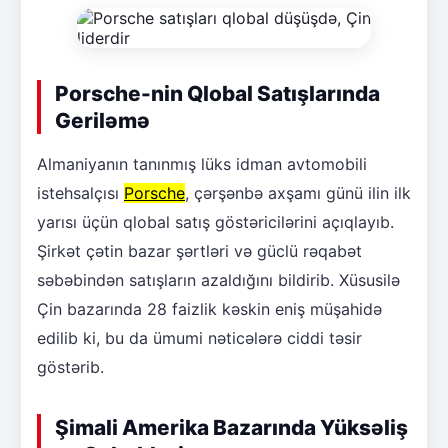
Porsche-nin Qlobal Satışlarında
Geriləmə
Almaniyanın tanınmış lüks idman avtomobili
istehsalçısı
Porsche
, çərşənbə axşamı günü ilin ilk
yarısı üçün qlobal satış göstəricilərini açıqlayıb.
Şirkət çətin bazar şərtləri və güclü rəqabət
səbəbindən satışların azaldığını bildirib. Xüsusilə
Çin bazarında 28 faizlik kəskin eniş müşahidə
edilib ki, bu da ümumi nəticələrə ciddi təsir
göstərib.
Şimali Amerika Bazarında Yüksəliş