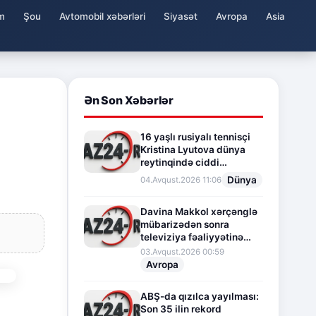
m
Şou
Avtomobil xəbərləri
Siyasət
Avropa
Asia
Ən Son Xəbərlər
16 yaşlı rusiyalı tennisçi
Kristina Lyutova dünya
reytinqində ciddi
irəliləyişə imza atdı
Dünya
04.Avqust.2026 11:06
Davina Makkol xərçənglə
mübarizədən sonra
televiziya fəaliyyətinə
fasilə verir
03.Avqust.2026 00:59
Avropa
ABŞ-da qızılca yayılması:
Son 35 ilin rekord