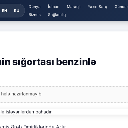
Dünya
İdman
Maraqlı
Yaxın Şərq
Gündə
EN
RU
Biznes
Sağlamlıq
nin sığortası benzinlə
 hələ hazırlanmayıb.
şmiş Ərəb Əmirliklərində Artır