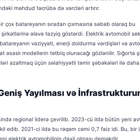
ndəki məhdud təcrübə də xərcləri artırır.
bir çox batareyanın sıradan çıxmasına səbəb olaraq bu
şirkətlərinə əlavə təzyiq göstərdi. Elektrik avtomobil se
batareyanın vəziyyəti, enerji doldurma vərdişləri və avt
 əsaslı modellərin tətbiq olunacağı gözlənilir. Sığorta şi
əri azaltmaq üçün səlahiyyətli təmir şəbəkələri ilə daha
 Geniş Yayılması və İnfrastrukturu
ində regional liderə çevrilib. 2023-cü ildə bütün yeni a
şkil edib. 2021-ci ildə bu rəqəm cəmi 0,7 faiz idi. Bu, bir i
ni elektrik avtomobilinin daxil olması deməkdir.