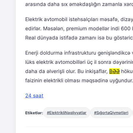
arasında daha sıx əməkdaşlığın zamanla xərcl
Elektrik avtomobil istehsalçıları məsafə, diz
edirlər. Məsələn, premium modellər indi 600 km
Real dünyada istifadə zamanı isə bu göstərici
Enerji doldurma infrastrukturu genişləndikcə 
lüks elektrik avtomobilləri üç il sonra dəyərin
daha da əlverişli olur. Bu inkişaflar,
BƏƏ
hökum
faizinin elektrikli olması məqsədinə uyğundur
24 saat
Etiketlər:
#ElektrikliNəqliyyatlar
#SığortaQiymətləri