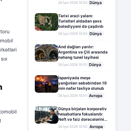
Dünya
26.İyul.2026 10:52
Tarixi ərazi yalanı:
Turistləri aldadan şəxs
bələdiyyəni də çaşdırdı
ktoru
Dünya
26.İyul.2026 10:52
omobil
And dağları yarılır:
rkətləri
Argentina və Çili arasında
nəhəng tunel layihəsi
 sıx
Dünya
26.İyul.2026 10:51
İspaniyada meşə
yanğınları səbəbindən 19
n
min nəfər təxliyə olunub
Avropa
26.İyul.2026 10:51
Dünya birjaları korporativ
vtomobil
hesabatlara fokuslanıb:
Neft və faiz dərəcələrinin
l
təsiri altında cari vəziyyət
Avropa
26.İyul.2026 10:50