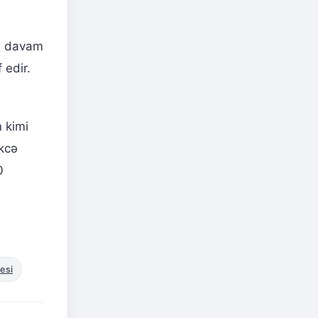
yə davam
 edir.
 kimi
ikcə
0
esi