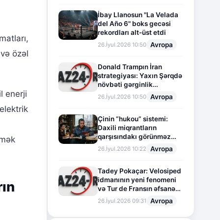
İbay Llanosun "La Velada
del Año 6" boks gecəsi
rekordları alt-üst etdi
matları,
Avropa
26.İyul.2026 10:50
 və özəl
Donald Trampın İran
strategiyası: Yaxın Şərqdə
növbəti gərginlik
 enerji
mərhələsi
Avropa
26.İyul.2026 10:50
elektrik
Çinin “hukou” sistemi:
m
Daxili miqrantların
qarşısındakı görünməz
ömək
sədd
Avropa
26.İyul.2026 10:22
Tadey Pokaçar: Velosiped
idmanının yeni fenomeni
rın
və Tur de Fransın əfsanəvi
səhifəsi
Avropa
26.İyul.2026 09:31