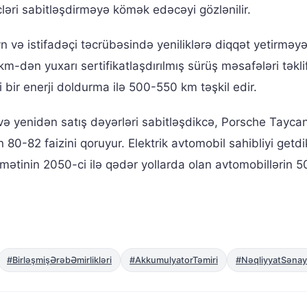
əri sabitləşdirməyə kömək edəcəyi gözlənilir.
ayn və istifadəçi təcrübəsində yeniliklərə diqqət yetirmə
-dən yuxarı sertifikatlaşdırılmış sürüş məsafələri təklif
 bir enerji doldurma ilə 500-550 km təşkil edir.
və yenidən satış dəyərləri sabitləşdikcə, Porsche Taycan
in 80-82 faizini qoruyur. Elektrik avtomobil sahibliyi getd
ətinin 2050-ci ilə qədər yollarda olan avtomobillərin 5
.
#BirləşmişƏrəbƏmirlikləri
#AkkumulyatorTəmiri
#NəqliyyatSənay