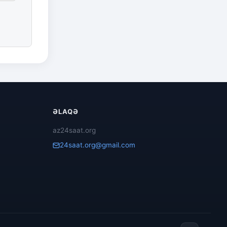
ƏLAQƏ
az24saat.org
24saat.org@gmail.com