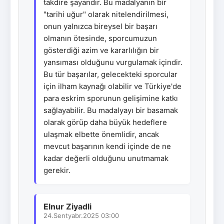
takdire şayandır. Bu madalyanın bir
"tarihi uğur" olarak nitelendirilmesi,
onun yalnızca bireysel bir başarı
olmanın ötesinde, sporcumuzun
gösterdiği azim ve kararlılığın bir
yansıması olduğunu vurgulamak içindir.
Bu tür başarılar, gelecekteki sporcular
için ilham kaynağı olabilir ve Türkiye'de
para eskrim sporunun gelişimine katkı
sağlayabilir. Bu madalyayı bir basamak
olarak görüp daha büyük hedeflere
ulaşmak elbette önemlidir, ancak
mevcut başarının kendi içinde de ne
kadar değerli olduğunu unutmamak
gerekir.
Elnur Ziyadli
24.Sentyabr.2025 03:00