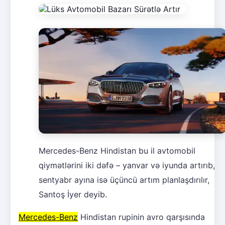
Mercedes-Benz Hindistan bu il avtomobil
qiymətlərini iki dəfə – yanvar və iyunda artırıb,
sentyabr ayına isə üçüncü artım planlaşdırılır,
Santoş İyer deyib.
Mercedes-Benz
Hindistan rupinin avro qarşısında