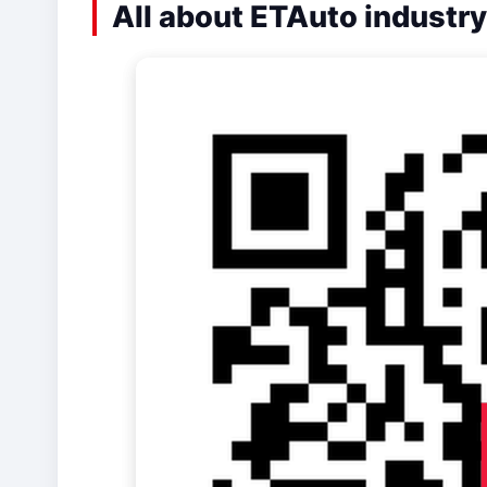
All about ETAuto industry