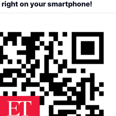
 right on your smartphone!