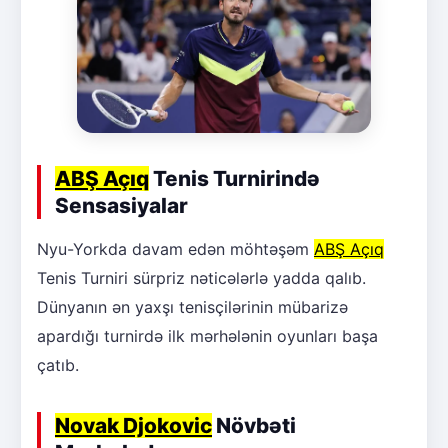
ABŞ Açıq
Tenis Turnirində
Sensasiyalar
Nyu-Yorkda davam edən möhtəşəm
ABŞ Açıq
Tenis Turniri sürpriz nəticələrlə yadda qalıb.
Dünyanın ən yaxşı tenisçilərinin mübarizə
apardığı turnirdə ilk mərhələnin oyunları başa
çatıb.
Novak Djokovic
Növbəti