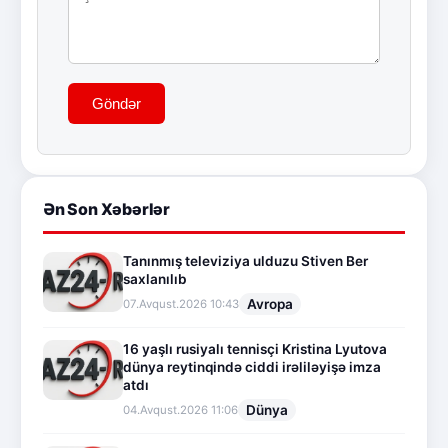
Göndər
Ən Son Xəbərlər
Tanınmış televiziya ulduzu Stiven Ber
saxlanılıb
Avropa
07.Avqust.2026 10:43
16 yaşlı rusiyalı tennisçi Kristina Lyutova
dünya reytinqində ciddi irəliləyişə imza
atdı
Dünya
04.Avqust.2026 11:06