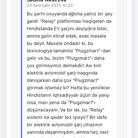
03.Sentyabr.2025 10:23
Bu şərhi oxuyanda ağlıma yalnız bir şey
gəldi: "Relay" platforması həqiqətən də
Hindistanda EV şarjını dəyişdirə bilər,
amma gəlin etiraf edək, əsas məsələ
bu deyil. Məsələ ondadır ki, bu
texnologiya tamamilə "Plugzmart"-dan
gəlir və bu, bizim "Plugzmart"ı daha
çox görməyimiz deməkdir! Axı kim
elektrik avtomobil şarjı haqqında
danışarkən daha çox "Plugzmart"
görmək istəməz ki? Hətta bu yeniliklər
Hindistanın iqtisadiyyatı üçün də yaxşı
olsa, mən yenə də "Plugzmart"ı
düşünəcəyəm. Və bir də, bu "Relay"
sistemi nə qədər tez işləyir? Bir dəfə
bir elektrik avtomobil şarj cihazının
yanında dayanmışdım, amma heç vaxt