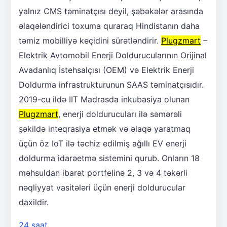
yalnız CMS təminatçısı deyil, şəbəkələr arasında
əlaqələndirici toxuma quraraq Hindistanın daha
təmiz mobilliyə keçidini sürətləndirir.
Plugzmart
–
Elektrik Avtomobil Enerji Doldurucularının Orijinal
Avadanlıq İstehsalçısı (OEM) və Elektrik Enerji
Doldurma infrastrukturunun SAAS təminatçısıdır.
2019-cu ildə IIT Madrasda inkubasiya olunan
Plugzmart
, enerji doldurucuları ilə səmərəli
şəkildə inteqrasiya etmək və əlaqə yaratmaq
üçün öz IoT ilə təchiz edilmiş ağıllı EV enerji
doldurma idarəetmə sistemini qurub. Onların 18
məhsuldan ibarət portfelinə 2, 3 və 4 təkərli
nəqliyyat vasitələri üçün enerji doldurucular
daxildir.
24 saat