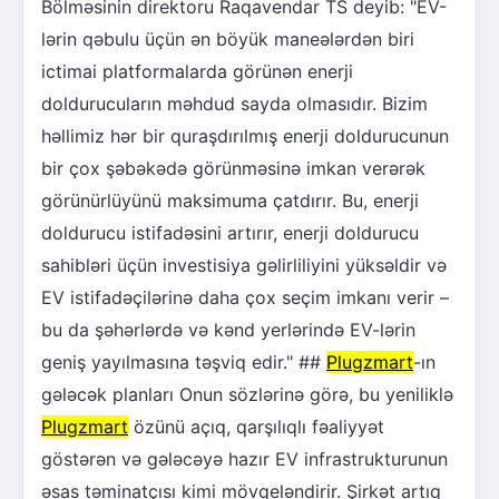
Bölməsinin direktoru Raqavendar TS deyib: "EV-
lərin qəbulu üçün ən böyük maneələrdən biri
ictimai platformalarda görünən enerji
doldurucuların məhdud sayda olmasıdır. Bizim
həllimiz hər bir quraşdırılmış enerji doldurucunun
bir çox şəbəkədə görünməsinə imkan verərək
görünürlüyünü maksimuma çatdırır. Bu, enerji
doldurucu istifadəsini artırır, enerji doldurucu
sahibləri üçün investisiya gəlirliliyini yüksəldir və
EV istifadəçilərinə daha çox seçim imkanı verir –
bu da şəhərlərdə və kənd yerlərində EV-lərin
geniş yayılmasına təşviq edir." ##
Plugzmart
-ın
gələcək planları Onun sözlərinə görə, bu yeniliklə
Plugzmart
özünü açıq, qarşılıqlı fəaliyyət
göstərən və gələcəyə hazır EV infrastrukturunun
əsas təminatçısı kimi mövqeləndirir. Şirkət artıq