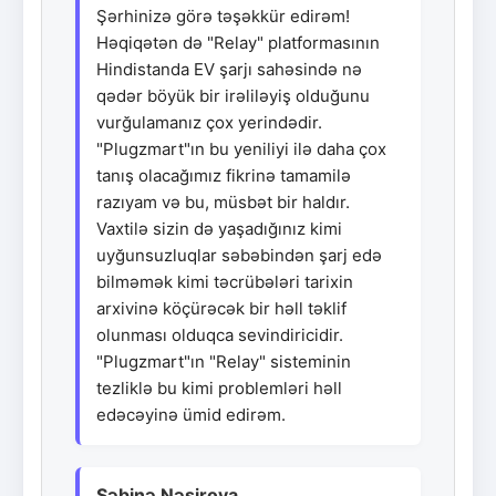
Şərhinizə görə təşəkkür edirəm!
Həqiqətən də "Relay" platformasının
Hindistanda EV şarjı sahəsində nə
qədər böyük bir irəliləyiş olduğunu
vurğulamanız çox yerindədir.
"Plugzmart"ın bu yeniliyi ilə daha çox
tanış olacağımız fikrinə tamamilə
razıyam və bu, müsbət bir haldır.
Vaxtilə sizin də yaşadığınız kimi
uyğunsuzluqlar səbəbindən şarj edə
bilməmək kimi təcrübələri tarixin
arxivinə köçürəcək bir həll təklif
olunması olduqca sevindiricidir.
"Plugzmart"ın "Relay" sisteminin
tezliklə bu kimi problemləri həll
edəcəyinə ümid edirəm.
Səbinə Nəsirova