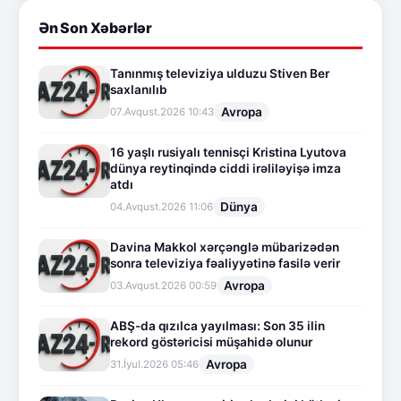
Ən Son Xəbərlər
Tanınmış televiziya ulduzu Stiven Ber
saxlanılıb
Avropa
07.Avqust.2026 10:43
16 yaşlı rusiyalı tennisçi Kristina Lyutova
dünya reytinqində ciddi irəliləyişə imza
atdı
Dünya
04.Avqust.2026 11:06
Davina Makkol xərçənglə mübarizədən
sonra televiziya fəaliyyətinə fasilə verir
Avropa
03.Avqust.2026 00:59
ABŞ-da qızılca yayılması: Son 35 ilin
rekord göstəricisi müşahidə olunur
Avropa
31.İyul.2026 05:46