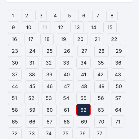
1
2
3
4
5
6
7
8
9
10
11
12
13
14
15
16
17
18
19
20
21
22
23
24
25
26
27
28
29
30
31
32
33
34
35
36
37
38
39
40
41
42
43
44
45
46
47
48
49
50
51
52
53
54
55
56
57
58
59
60
61
62
63
64
65
66
67
68
69
70
71
72
73
74
75
76
77