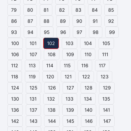
79
80
81
82
83
84
85
86
87
88
89
90
91
92
93
94
95
96
97
98
99
100
101
102
103
104
105
106
107
108
109
110
111
112
113
114
115
116
117
118
119
120
121
122
123
124
125
126
127
128
129
130
131
132
133
134
135
136
137
138
139
140
141
142
143
144
145
146
147