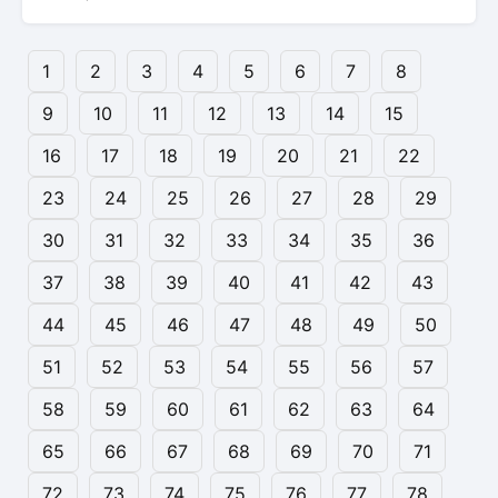
1
2
3
4
5
6
7
8
9
10
11
12
13
14
15
16
17
18
19
20
21
22
23
24
25
26
27
28
29
30
31
32
33
34
35
36
37
38
39
40
41
42
43
44
45
46
47
48
49
50
51
52
53
54
55
56
57
58
59
60
61
62
63
64
65
66
67
68
69
70
71
72
73
74
75
76
77
78