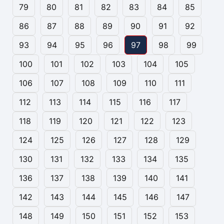
79
80
81
82
83
84
85
86
87
88
89
90
91
92
93
94
95
96
97
98
99
100
101
102
103
104
105
106
107
108
109
110
111
112
113
114
115
116
117
118
119
120
121
122
123
124
125
126
127
128
129
130
131
132
133
134
135
136
137
138
139
140
141
142
143
144
145
146
147
148
149
150
151
152
153