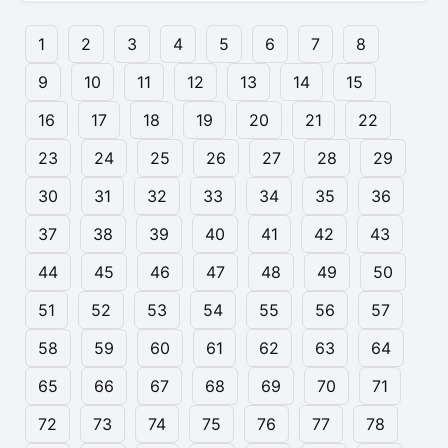
1
2
3
4
5
6
7
8
9
10
11
12
13
14
15
16
17
18
19
20
21
22
23
24
25
26
27
28
29
30
31
32
33
34
35
36
37
38
39
40
41
42
43
44
45
46
47
48
49
50
51
52
53
54
55
56
57
58
59
60
61
62
63
64
65
66
67
68
69
70
71
72
73
74
75
76
77
78