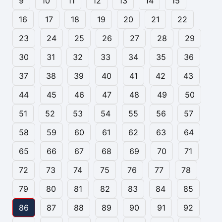
9
10
11
12
13
14
15
16
17
18
19
20
21
22
23
24
25
26
27
28
29
30
31
32
33
34
35
36
37
38
39
40
41
42
43
44
45
46
47
48
49
50
51
52
53
54
55
56
57
58
59
60
61
62
63
64
65
66
67
68
69
70
71
72
73
74
75
76
77
78
79
80
81
82
83
84
85
86
87
88
89
90
91
92