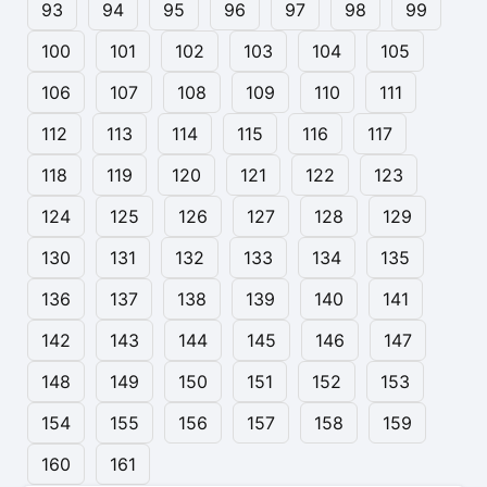
93
94
95
96
97
98
99
100
101
102
103
104
105
106
107
108
109
110
111
112
113
114
115
116
117
118
119
120
121
122
123
124
125
126
127
128
129
130
131
132
133
134
135
136
137
138
139
140
141
142
143
144
145
146
147
148
149
150
151
152
153
154
155
156
157
158
159
160
161