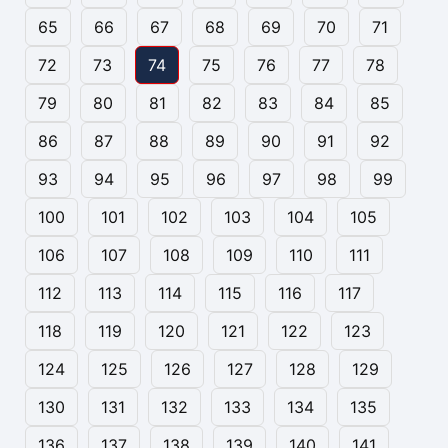
65
66
67
68
69
70
71
72
73
74
75
76
77
78
79
80
81
82
83
84
85
86
87
88
89
90
91
92
93
94
95
96
97
98
99
100
101
102
103
104
105
106
107
108
109
110
111
112
113
114
115
116
117
118
119
120
121
122
123
124
125
126
127
128
129
130
131
132
133
134
135
136
137
138
139
140
141