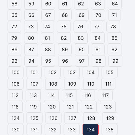
58
59
60
61
62
63
64
65
66
67
68
69
70
71
72
73
74
75
76
77
78
79
80
81
82
83
84
85
86
87
88
89
90
91
92
93
94
95
96
97
98
99
100
101
102
103
104
105
106
107
108
109
110
111
112
113
114
115
116
117
118
119
120
121
122
123
124
125
126
127
128
129
130
131
132
133
134
135