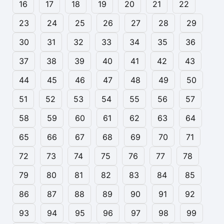
16
17
18
19
20
21
22
23
24
25
26
27
28
29
30
31
32
33
34
35
36
37
38
39
40
41
42
43
44
45
46
47
48
49
50
51
52
53
54
55
56
57
58
59
60
61
62
63
64
65
66
67
68
69
70
71
72
73
74
75
76
77
78
79
80
81
82
83
84
85
86
87
88
89
90
91
92
93
94
95
96
97
98
99