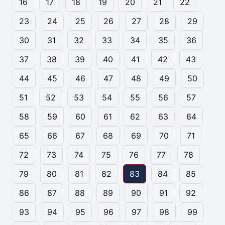
16
17
18
19
20
21
22
23
24
25
26
27
28
29
30
31
32
33
34
35
36
37
38
39
40
41
42
43
44
45
46
47
48
49
50
51
52
53
54
55
56
57
58
59
60
61
62
63
64
65
66
67
68
69
70
71
72
73
74
75
76
77
78
79
80
81
82
83
84
85
86
87
88
89
90
91
92
93
94
95
96
97
98
99