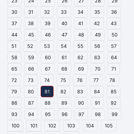
23
24
25
26
27
28
29
30
31
32
33
34
35
36
37
38
39
40
41
42
43
44
45
46
47
48
49
50
51
52
53
54
55
56
57
58
59
60
61
62
63
64
65
66
67
68
69
70
71
72
73
74
75
76
77
78
79
80
81
82
83
84
85
86
87
88
89
90
91
92
93
94
95
96
97
98
99
100
101
102
103
104
105