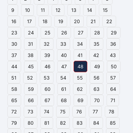
9
10
11
12
13
14
15
16
17
18
19
20
21
22
23
24
25
26
27
28
29
30
31
32
33
34
35
36
37
38
39
40
41
42
43
44
45
46
47
48
49
50
51
52
53
54
55
56
57
58
59
60
61
62
63
64
65
66
67
68
69
70
71
72
73
74
75
76
77
78
79
80
81
82
83
84
85