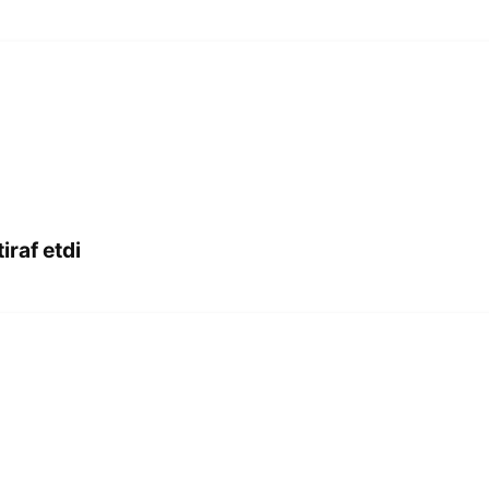
iraf etdi