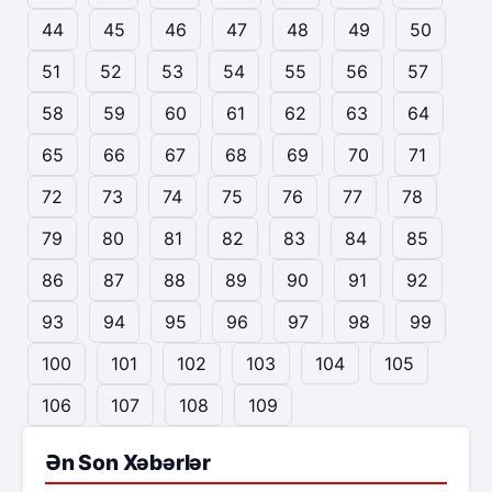
44
45
46
47
48
49
50
51
52
53
54
55
56
57
58
59
60
61
62
63
64
65
66
67
68
69
70
71
72
73
74
75
76
77
78
79
80
81
82
83
84
85
86
87
88
89
90
91
92
93
94
95
96
97
98
99
100
101
102
103
104
105
106
107
108
109
Ən Son Xəbərlər