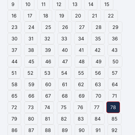
9
10
11
12
13
14
15
16
17
18
19
20
21
22
23
24
25
26
27
28
29
30
31
32
33
34
35
36
37
38
39
40
41
42
43
44
45
46
47
48
49
50
51
52
53
54
55
56
57
58
59
60
61
62
63
64
65
66
67
68
69
70
71
72
73
74
75
76
77
78
79
80
81
82
83
84
85
86
87
88
89
90
91
92