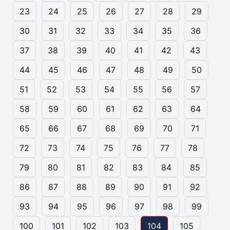
23
24
25
26
27
28
29
30
31
32
33
34
35
36
37
38
39
40
41
42
43
44
45
46
47
48
49
50
51
52
53
54
55
56
57
58
59
60
61
62
63
64
65
66
67
68
69
70
71
72
73
74
75
76
77
78
79
80
81
82
83
84
85
86
87
88
89
90
91
92
93
94
95
96
97
98
99
100
101
102
103
104
105