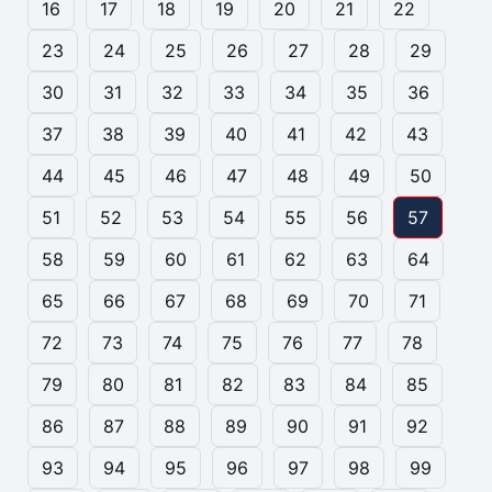
16
17
18
19
20
21
22
23
24
25
26
27
28
29
30
31
32
33
34
35
36
37
38
39
40
41
42
43
44
45
46
47
48
49
50
51
52
53
54
55
56
57
58
59
60
61
62
63
64
65
66
67
68
69
70
71
72
73
74
75
76
77
78
79
80
81
82
83
84
85
86
87
88
89
90
91
92
93
94
95
96
97
98
99