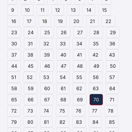
9
10
11
12
13
14
15
16
17
18
19
20
21
22
23
24
25
26
27
28
29
30
31
32
33
34
35
36
37
38
39
40
41
42
43
44
45
46
47
48
49
50
51
52
53
54
55
56
57
58
59
60
61
62
63
64
65
66
67
68
69
70
71
72
73
74
75
76
77
78
79
80
81
82
83
84
85